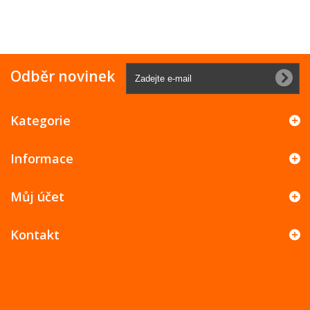
Odběr novinek
Kategorie
Informace
Můj účet
Kontakt